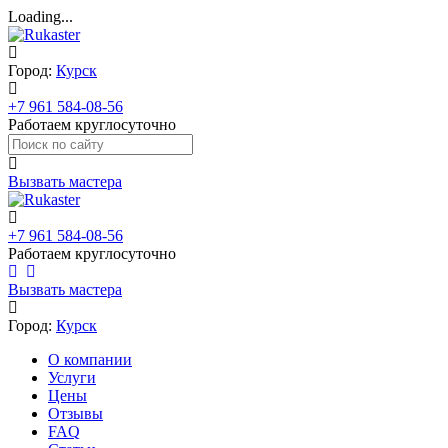
Loading...
Город:
Курск
+7 961 584-08-56
Работаем круглосуточно
Вызвать мастера
+7 961 584-08-56
Работаем круглосуточно
Вызвать мастера
Город:
Курск
О компании
Услуги
Цены
Отзывы
FAQ