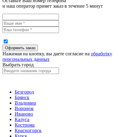
Оставьте Ваш номер телефона
и наш оператор примет заказ в течение 5 минут
Нажимая на кнопку, вы даете согласие на
обработку
персональных данных
Выбрать город
Белгород
Брянск
Владимир
Воронеж
Иваново
Калуга
Кострома
Красногорск
Курск