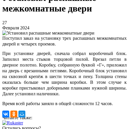
межкомнатные двери
27
Февраля 2024
Поступил заказ на установку трех распашных межкомнатных
дверей и четырех проемов.
При установке дверей, сначала собрал коробочный блок.
Запилил места стыков торцовой пилой. Врезал петли в
дверное полотно. Коробку, собранную буквой «Г», приложил
на дверь с врезанными петлями. Коробочный блок установил
на сквозной крепёж в шести точках и пену. Толщина стены
оказалась больше чем ширина коробки. В этом случае к
коробке пристыковал доборными планками нужной ширины.
Далее установил наличники.
Время всей работы заняло в общей сложности 12 часов.
Читайте также:
Остались вопросы?