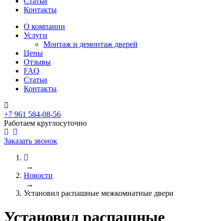
Статьи
Контакты
О компании
Услуги
Монтаж и демонтаж дверей
Цены
Отзывы
FAQ
Статьи
Контакты
+7 961 584-08-56
Работаем круглосуточно
Заказать звонок
→
Новости
→
Установил распашные межкомнатные двери
Установил распашные