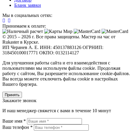
Бланк заявки
Мы в социальных сетях:
Принимаем к оплате:
© 2015 – 2026 г. Все права защищены. Мастер на час от
Rukaster в Курске.
ИП Черанев А. Е. ИНН: 450137883126 ОГРНИП:
318450100017771 ОКПО: 0132114127
Для улучшения работы сайта и его взаимодействия с
пользователями мы используем файлы cookie. Продолжая
работу с сайтом, Вы разрешаете использование cookie-файлов.
Вы всегда можете отключить файлы cookie в настройках
Вашего браузера.
Принять
Закажите звонок
И наш менеджер свяжется с вами в течение 10 минут
Ваше имя *
Ваш телефон *