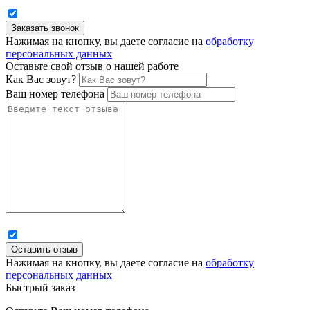
Нажимая на кнопку, вы даете согласие на
обработку
персональных данных
Оставьте свой отзыв о нашей работе
Как Вас зовут?
Ваш номер телефона
Нажимая на кнопку, вы даете согласие на
обработку
персональных данных
Быстрый заказ