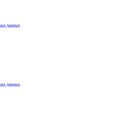
ных данных
ных данных