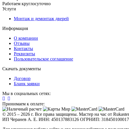
Работаем круглосуточно
Услуги
Монтаж и демонтаж дверей
Информация
О компании
Отзывы
Контакты
Реквизиты
Пользовательское соглашение
Скачать документы
Договор
Бланк заявки
Мы в социальных сетях:
Принимаем к оплате:
© 2015 – 2026 г. Все права защищены. Мастер на час от Rukaster
ИП Черанев А. Е. ИНН: 450137883126 ОГРНИП: 31845010001