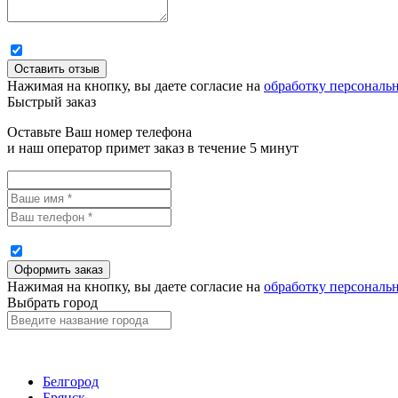
Нажимая на кнопку, вы даете согласие на
обработку персональ
Быстрый заказ
Оставьте Ваш номер телефона
и наш оператор примет заказ в течение 5 минут
Нажимая на кнопку, вы даете согласие на
обработку персональ
Выбрать город
Белгород
Брянск