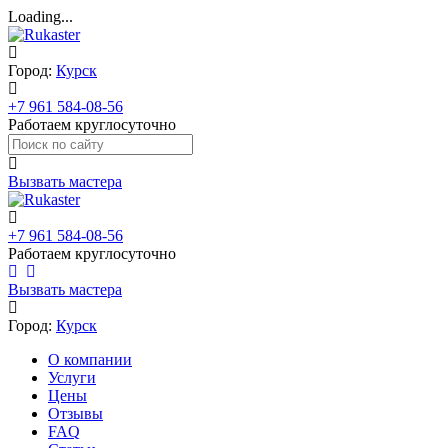
Loading...
Город:
Курск
+7 961 584-08-56
Работаем круглосуточно
Вызвать мастера
+7 961 584-08-56
Работаем круглосуточно
Вызвать мастера
Город:
Курск
О компании
Услуги
Цены
Отзывы
FAQ