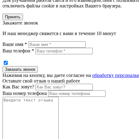
Для улучшения работы сайта и его взаимодействия с пользоват
отключить файлы cookie в настройках Вашего браузера.
Принять
Закажите звонок
И наш менеджер свяжется с вами в течение 10 минут
Ваше имя *
Ваш телефон *
Нажимая на кнопку, вы даете согласие на
обработку персональ
Оставьте свой отзыв о нашей работе
Как Вас зовут?
Ваш номер телефона