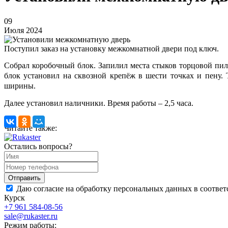
09
Июля 2024
Поступил заказ на установку межкомнатной двери под ключ.
Собрал коробочный блок. Запилил места стыков торцовой пил
блок установил на сквозной крепёж в шести точках и пену
ширины.
Далее установил наличники. Время работы – 2,5 часа.
Читайте также:
Остались вопросы?
Даю согласие на обработку персональных данных в соответ
Курск
+7 961 584-08-56
sale@rukaster.ru
Режим работы: