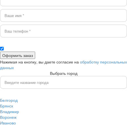
Нажимая на кнопку, вы даете согласие на
обработку персональных
данных
Выбрать город
Белгород
Брянск
Владимир
Воронеж
Иваново