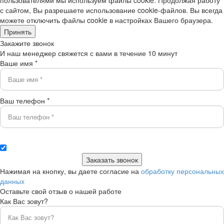
пользователями мы используем файлы cookie. Продолжая работу
с сайтом, Вы разрешаете использование cookie-файлов. Вы всегда
можете отключить файлы cookie в настройках Вашего браузера.
Принять
Закажите звонок
И наш менеджер свяжется с вами в течение 10 минут
Ваше имя *
Ваш телефон *
Нажимая на кнопку, вы даете согласие на
обработку персональных
данных
Оставьте свой отзыв о нашей работе
Как Вас зовут?