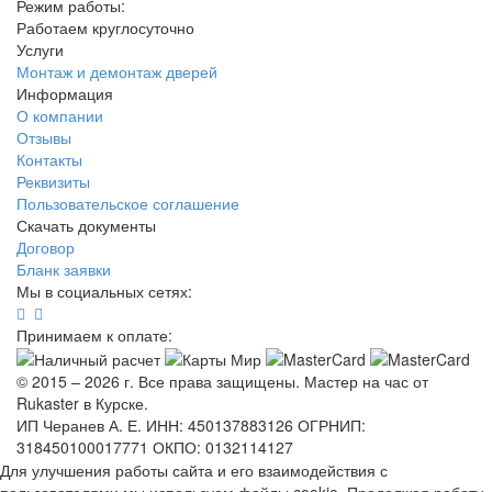
Режим работы:
Работаем круглосуточно
Услуги
Монтаж и демонтаж дверей
Информация
О компании
Отзывы
Контакты
Реквизиты
Пользовательское соглашение
Скачать документы
Договор
Бланк заявки
Мы в социальных сетях:
Принимаем к оплате:
© 2015 – 2026 г. Все права защищены. Мастер на час от
Rukaster в Курске.
ИП Черанев А. Е. ИНН: 450137883126 ОГРНИП:
318450100017771 ОКПО: 0132114127
Для улучшения работы сайта и его взаимодействия с