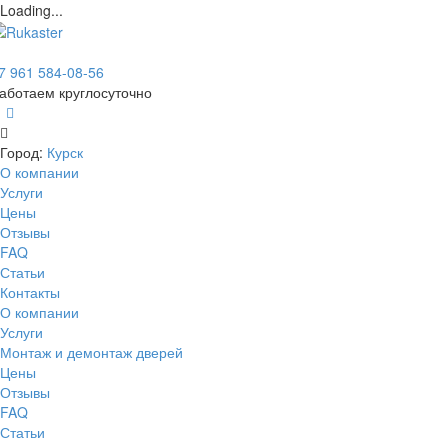
Loading...
7 961 584-08-56
аботаем круглосуточно
Город:
Курск
О компании
Услуги
Цены
Отзывы
FAQ
Статьи
Контакты
О компании
Услуги
Монтаж и демонтаж дверей
Цены
Отзывы
FAQ
Статьи