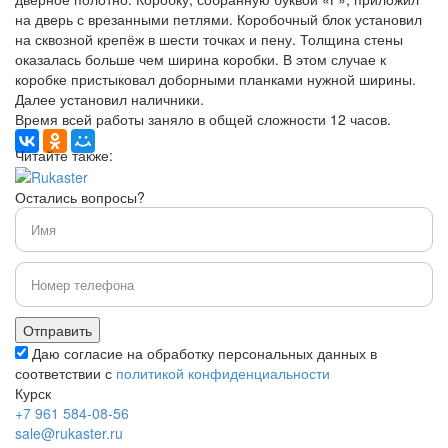
на дверь с врезанными петлями. Коробочный блок установил
на сквозной крепёж в шести точках и пену. Толщина стены
оказалась больше чем ширина коробки. В этом случае к
коробке пристыковал доборными планками нужной ширины.
Далее установил наличники.
Время всей работы заняло в общей сложности 12 часов.
Читайте также:
Остались вопросы?
Даю согласие на обработку персональных данных в
соответствии с
политикой конфиденциальности
Курск
+7 961 584-08-56
sale@rukaster.ru