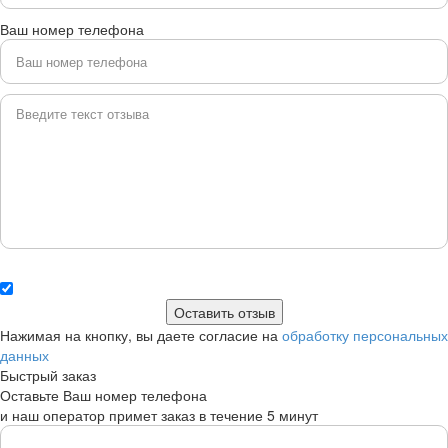
Ваш номер телефона
Нажимая на кнопку, вы даете согласие на
обработку персональных
данных
Быстрый заказ
Оставьте Ваш номер телефона
и наш оператор примет заказ в течение 5 минут