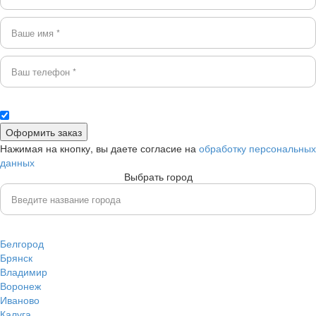
Нажимая на кнопку, вы даете согласие на
обработку персональных
данных
Выбрать город
Белгород
Брянск
Владимир
Воронеж
Иваново
Калуга