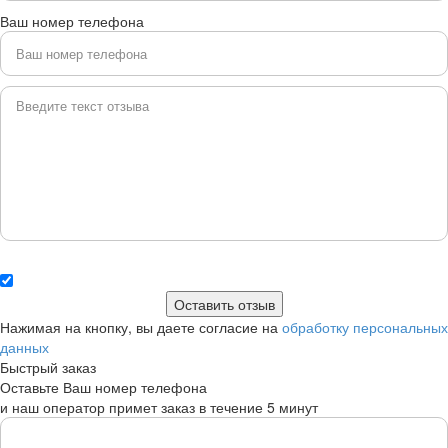
Ваш номер телефона
Нажимая на кнопку, вы даете согласие на
обработку персональных
данных
Быстрый заказ
Оставьте Ваш номер телефона
и наш оператор примет заказ в течение 5 минут