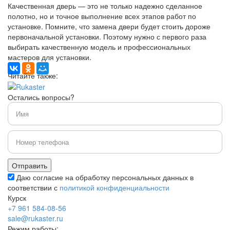
Качественная дверь — это не только надежно сделанное
полотно, но и точное выполнение всех этапов работ по
установке. Помните, что замена двери будет стоить дороже
первоначальной установки. Поэтому нужно с первого раза
выбирать качественную модель и профессиональных
мастеров для установки.
Читайте также:
Остались вопросы?
Даю согласие на обработку персональных данных в
соответствии с
политикой конфиденциальности
Курск
+7 961 584-08-56
sale@rukaster.ru
Режим работы: