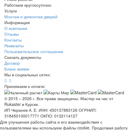
Работаем круглосуточно
Услуги
Монтаж и демонтаж дверей
Информация
О компании
Отзывы
Контакты
Реквизиты
Пользовательское соглашение
Скачать документы
Договор
Бланк заявки
Мы в социальных сетях:
Принимаем к оплате:
© 2015 – 2026 г. Все права защищены. Мастер на час от
Rukaster в Курске.
ИП Черанев А. Е. ИНН: 450137883126 ОГРНИП:
318450100017771 ОКПО: 0132114127
Для улучшения работы сайта и его взаимодействия с
пользователями мы используем файлы cookie. Продолжая работу