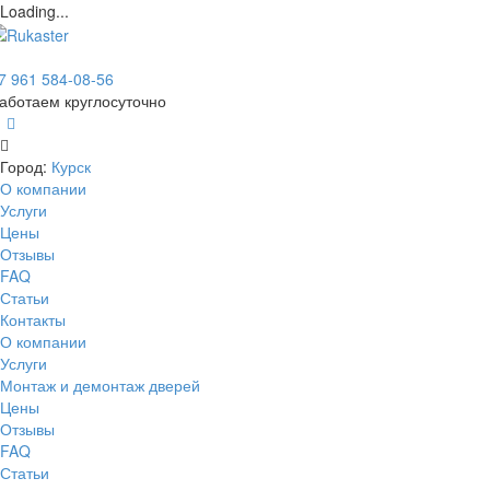
Loading...
7 961 584-08-56
аботаем круглосуточно
Город:
Курск
О компании
Услуги
Цены
Отзывы
FAQ
Статьи
Контакты
О компании
Услуги
Монтаж и демонтаж дверей
Цены
Отзывы
FAQ
Статьи