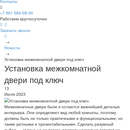
Контакты
+7 961 584-08-56
Работаем круглосуточно
Заказать звонок
→
Новости
→
Установка межкомнатной двери под ключ
Установка межкомнатной
двери под ключ
13
Июля 2023
Межкомнатные двери были и остаются важнейшей деталью
интерьера. Они определяют вид любой комнаты, поэтому
должны быть не только практичными и функциональными, но
также уютными и презентабельными. Сделать разумный
выбор — задача не из легких, поэтому несколько советов не