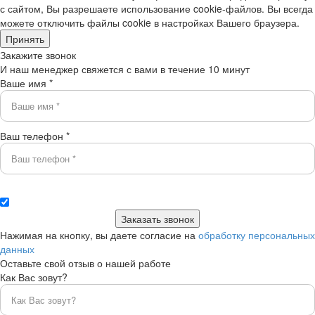
с сайтом, Вы разрешаете использование cookie-файлов. Вы всегда
можете отключить файлы cookie в настройках Вашего браузера.
Принять
Закажите звонок
И наш менеджер свяжется с вами в течение 10 минут
Ваше имя *
Ваш телефон *
Нажимая на кнопку, вы даете согласие на
обработку персональных
данных
Оставьте свой отзыв о нашей работе
Как Вас зовут?