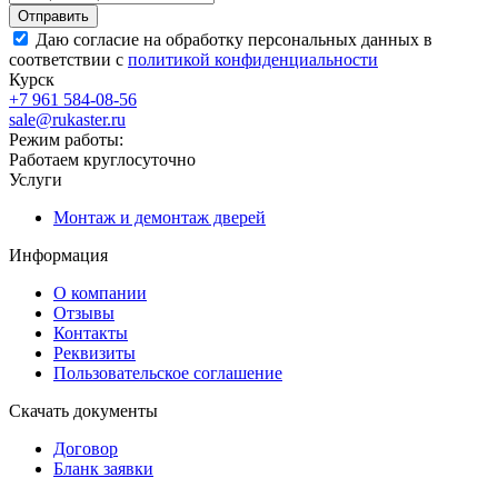
Даю согласие на обработку персональных данных в
соответствии с
политикой конфиденциальности
Курск
+7 961 584-08-56
sale@rukaster.ru
Режим работы:
Работаем круглосуточно
Услуги
Монтаж и демонтаж дверей
Информация
О компании
Отзывы
Контакты
Реквизиты
Пользовательское соглашение
Скачать документы
Договор
Бланк заявки