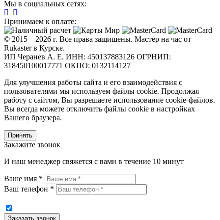
Мы в социальных сетях:
Принимаем к оплате:
© 2015 – 2026 г. Все права защищены. Мастер на час от
Rukaster в Курске.
ИП Черанев А. Е. ИНН: 450137883126 ОГРНИП:
318450100017771 ОКПО: 0132114127
Для улучшения работы сайта и его взаимодействия с
пользователями мы используем файлы cookie. Продолжая
работу с сайтом, Вы разрешаете использование cookie-файлов.
Вы всегда можете отключить файлы cookie в настройках
Вашего браузера.
Принять
Закажите звонок
И наш менеджер свяжется с вами в течение 10 минут
Ваше имя *
Ваш телефон *