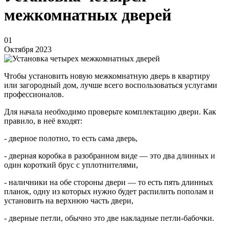
межкомнатных дверей
01
Октября 2023
Чтобы установить новую межкомнатную дверь в квартиру
или загородный дом, лучше всего воспользоваться услугами
профессионалов.
Для начала необходимо проверьте комплектацию двери. Как
правило, в неё входят:
- дверное полотно, то есть сама дверь,
- дверная коробка в разобранном виде — это два длинных и
один короткий брус с уплотнителями,
- наличники на обе стороны двери — то есть пять длинных
планок, одну из которых нужно будет распилить пополам и
установить на верхнюю часть двери,
- дверные петли, обычно это две накладные петли-бабочки.