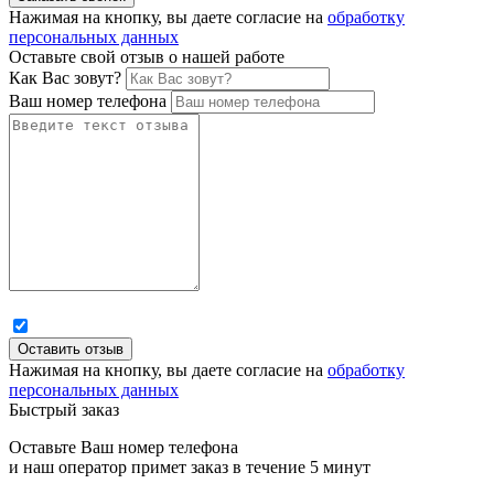
Нажимая на кнопку, вы даете согласие на
обработку
персональных данных
Оставьте свой отзыв о нашей работе
Как Вас зовут?
Ваш номер телефона
Нажимая на кнопку, вы даете согласие на
обработку
персональных данных
Быстрый заказ
Оставьте Ваш номер телефона
и наш оператор примет заказ в течение 5 минут