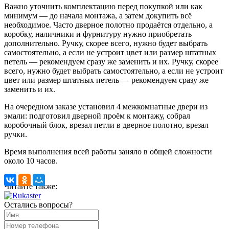
Важно уточнить комплектацию перед покупкой или как
минимум — до начала монтажа, а затем докупить всё
необходимое. Часто дверное полотно продаётся отдельно, а
коробку, наличники и фурнитуру нужно приобретать
дополнительно. Ручку, скорее всего, нужно будет выбрать
самостоятельно, а если не устроит цвет или размер штатных
петель — рекомендуем сразу же заменить и их. Ручку, скорее
всего, нужно будет выбрать самостоятельно, а если не устроит
цвет или размер штатных петель — рекомендуем сразу же
заменить и их.
На очередном заказе установил 4 межкомнатные двери из
эмали: подготовил дверной проём к монтажу, собрал
коробочный блок, врезал петли в дверное полотно, врезал
ручки.
Время выполнения всей работы заняло в общей сложности
около 10 часов.
Читайте также:
Остались вопросы?