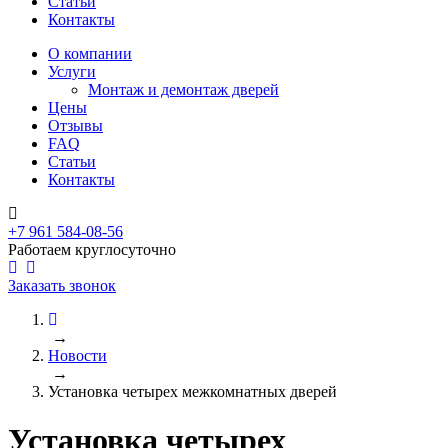
Статьи
Контакты
О компании
Услуги
Монтаж и демонтаж дверей
Цены
Отзывы
FAQ
Статьи
Контакты
+7 961 584-08-56
Работаем круглосуточно
Заказать звонок
→
Новости
→
Установка четырех межкомнатных дверей
Установка четырех