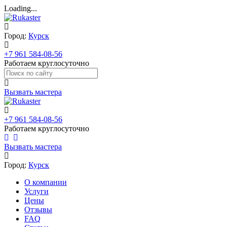
Loading...
Город:
Курск
+7 961 584-08-56
Работаем круглосуточно
Вызвать мастера
+7 961 584-08-56
Работаем круглосуточно
Вызвать мастера
Город:
Курск
О компании
Услуги
Цены
Отзывы
FAQ