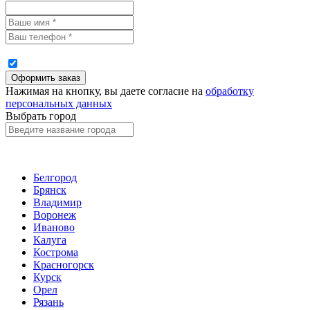
Нажимая на кнопку, вы даете согласие на
обработку
персональных данных
Выбрать город
Белгород
Брянск
Владимир
Воронеж
Иваново
Калуга
Кострома
Красногорск
Курск
Орел
Рязань