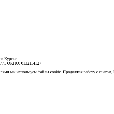
 в Курске.
7771 ОКПО: 0132114127
елями мы используем файлы cookie. Продолжая работу с сайтом,