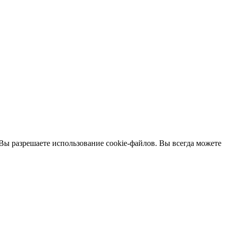
 Вы разрешаете использование cookie-файлов. Вы всегда можете