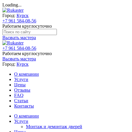
Loading...
Город:
Курск
+7 961 584-08-56
Работаем круглосуточно
Вызвать мастера
+7 961 584-08-56
Работаем круглосуточно
Вызвать мастера
Город:
Курск
О компании
Услуги
Цены
Отзывы
FAQ
Статьи
Контакты
О компании
Услуги
Монтаж и демонтаж дверей
Цены