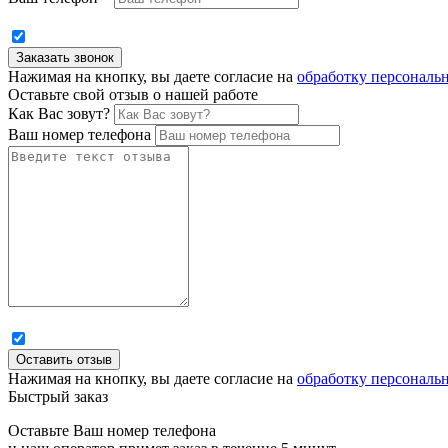
Нажимая на кнопку, вы даете согласие на
обработку персональ
Оставьте свой отзыв о нашей работе
Как Вас зовут?
Ваш номер телефона
Нажимая на кнопку, вы даете согласие на
обработку персональ
Быстрый заказ
Оставьте Ваш номер телефона