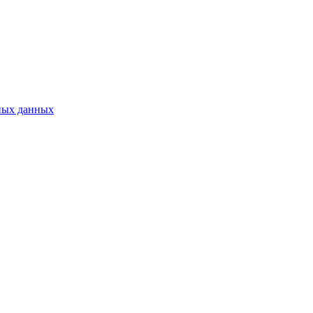
ных данных