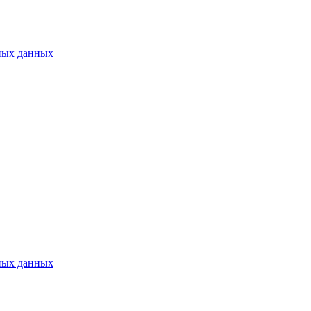
ных данных
ных данных