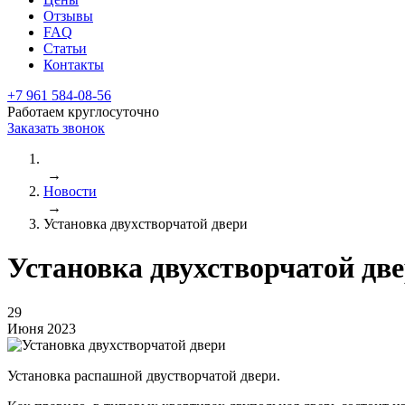
Отзывы
FAQ
Статьи
Контакты
+7 961 584-08-56
Работаем круглосуточно
Заказать звонок
→
Новости
→
Установка двухстворчатой двери
Установка двухстворчатой дв
29
Июня 2023
Установка распашной двустворчатой двери.