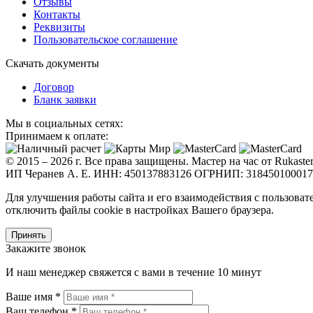
Отзывы
Контакты
Реквизиты
Пользовательское соглашение
Скачать документы
Договор
Бланк заявки
Мы в социальных сетях:
Принимаем к оплате:
© 2015 – 2026 г. Все права защищены. Мастер на час от Rukaster
ИП Черанев А. Е. ИНН: 450137883126 ОГРНИП: 31845010001
Для улучшения работы сайта и его взаимодействия с пользоват
отключить файлы cookie в настройках Вашего браузера.
Принять
Закажите звонок
И наш менеджер свяжется с вами в течение 10 минут
Ваше имя *
Ваш телефон *