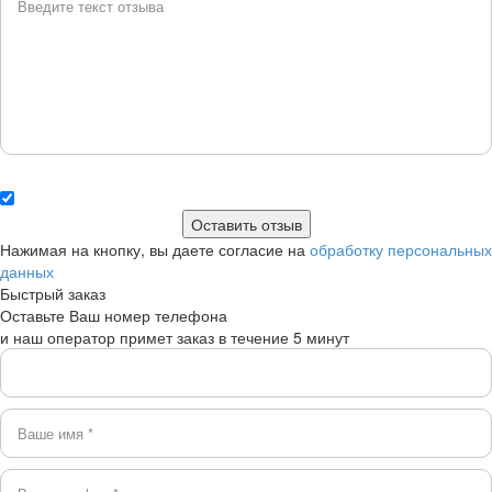
Нажимая на кнопку, вы даете согласие на
обработку персональных
данных
Быстрый заказ
Оставьте Ваш номер телефона
и наш оператор примет заказ в течение 5 минут