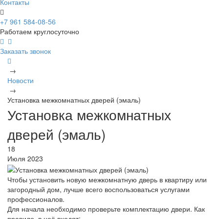
Контакты
+7 961 584-08-56
Работаем круглосуточно
Заказать звонок
→
Новости
→
Установка межкомнатных дверей (эмаль)
Установка межкомнатных
дверей (эмаль)
18
Июля 2023
Чтобы установить новую межкомнатную дверь в квартиру или
загородный дом, лучше всего воспользоваться услугами
профессионалов.
Для начала необходимо проверьте комплектацию двери. Как
правило, в неё входят: