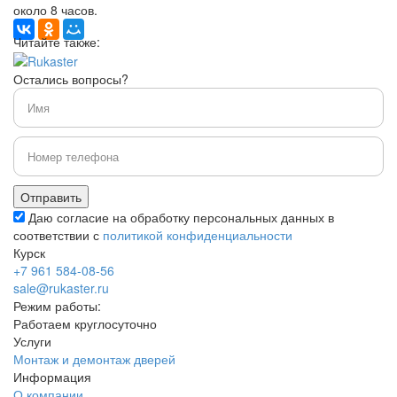
около 8 часов.
Читайте также:
Остались вопросы?
Даю согласие на обработку персональных данных в
соответствии с
политикой конфиденциальности
Курск
+7 961 584-08-56
sale@rukaster.ru
Режим работы:
Работаем круглосуточно
Услуги
Монтаж и демонтаж дверей
Информация
О компании