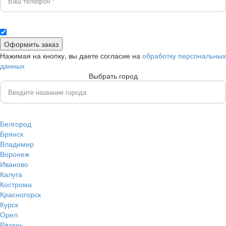
Нажимая на кнопку, вы даете согласие на
обработку персональных
данных
Выбрать город
Белгород
Брянск
Владимир
Воронеж
Иваново
Калуга
Кострома
Красногорск
Курск
Орел
Рязань