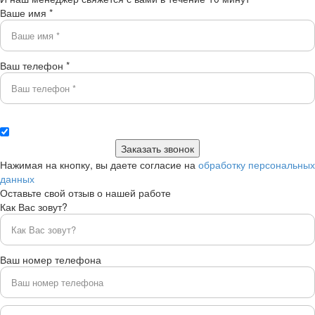
Ваше имя *
Ваш телефон *
Нажимая на кнопку, вы даете согласие на
обработку персональных
данных
Оставьте свой отзыв о нашей работе
Как Вас зовут?
Ваш номер телефона