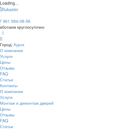
Loading...
7 961 584-08-56
аботаем круглосуточно
Город:
Курск
О компании
Услуги
Цены
Отзывы
FAQ
Статьи
Контакты
О компании
Услуги
Монтаж и демонтаж дверей
Цены
Отзывы
FAQ
Статьи