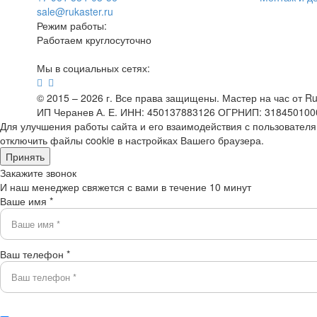
sale@rukaster.ru
Режим работы:
Работаем круглосуточно
Мы в социальных сетях:
© 2015 – 2026 г. Все права защищены. Мастер на час от Ruk
ИП Черанев А. Е. ИНН: 450137883126 ОГРНИП: 31845010
Для улучшения работы сайта и его взаимодействия с пользовател
отключить файлы cookie в настройках Вашего браузера.
Принять
Закажите звонок
И наш менеджер свяжется с вами в течение 10 минут
Ваше имя *
Ваш телефон *