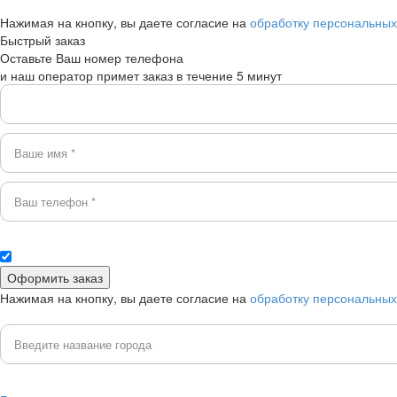
Нажимая на кнопку, вы даете согласие на
обработку персональны
Быстрый заказ
Оставьте Ваш номер телефона
и наш оператор примет заказ в течение 5 минут
Нажимая на кнопку, вы даете согласие на
обработку персональны