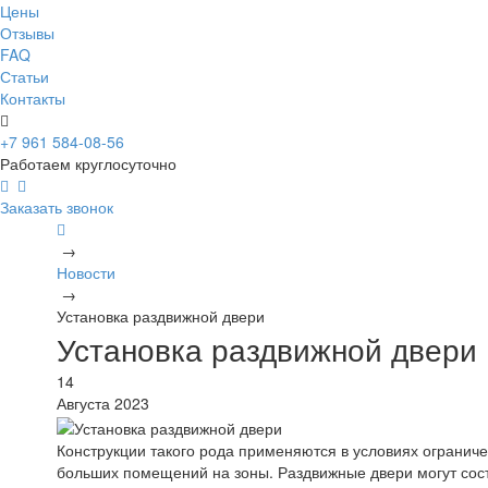
Цены
Отзывы
FAQ
Статьи
Контакты
+7 961 584-08-56
Работаем круглосуточно
Заказать звонок
→
Новости
→
Установка раздвижной двери
Установка раздвижной двери
14
Августа 2023
Конструкции такого рода применяются в условиях ограниче
больших помещений на зоны. Раздвижные двери могут состо