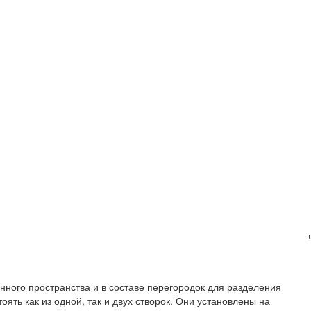
нного пространства и в составе перегородок для разделения
ять как из одной, так и двух створок. Они установлены на