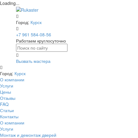
Loading...
Город:
Курск
+7 961 584-08-56
Работаем круглосуточно
Вызвать мастера
Город:
Курск
О компании
Услуги
Цены
Отзывы
FAQ
Статьи
Контакты
О компании
Услуги
Монтаж и демонтаж дверей