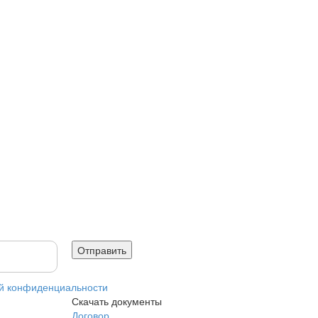
й конфиденциальности
Скачать документы
Договор