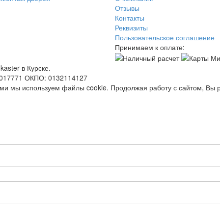
Отзывы
Контакты
Реквизиты
Пользовательское соглашение
Принимаем к оплате:
aster в Курске.
0017771 ОКПО: 0132114127
ями мы используем файлы cookie. Продолжая работу с сайтом, Вы 