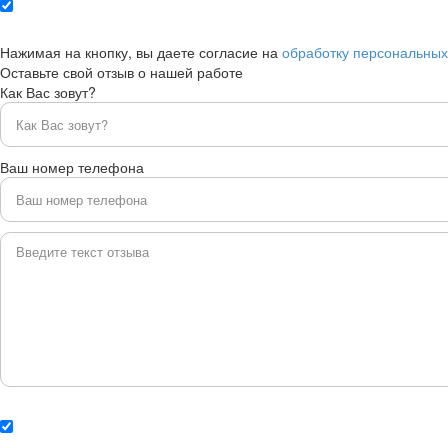
Нажимая на кнопку, вы даете согласие на
обработку персональны
Оставьте свой отзыв о нашей работе
Как Вас зовут?
Ваш номер телефона