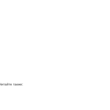
Читайте также: