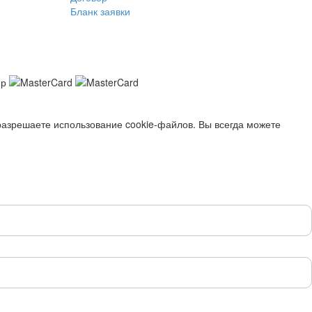
Бланк заявки
разрешаете использование cookie-файлов. Вы всегда можете