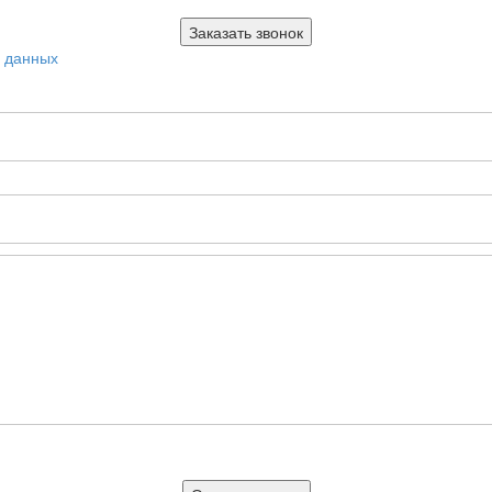
х данных