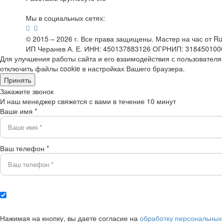
Мы в социальных сетях:
© 2015 – 2026 г. Все права защищены. Мастер на час от Ruk
ИП Черанев А. Е. ИНН: 450137883126 ОГРНИП: 31845010
Для улучшения работы сайта и его взаимодействия с пользовател
отключить файлы cookie в настройках Вашего браузера.
Принять
Закажите звонок
И наш менеджер свяжется с вами в течение 10 минут
Ваше имя *
Ваш телефон *
Нажимая на кнопку, вы даете согласие на
обработку персональны