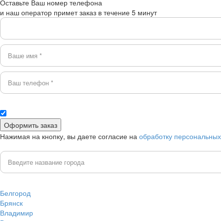
Оставьте Ваш номер телефона
и наш оператор примет заказ в течение 5 минут
Нажимая на кнопку, вы даете согласие на
обработку персональны
Белгород
Брянск
Владимир