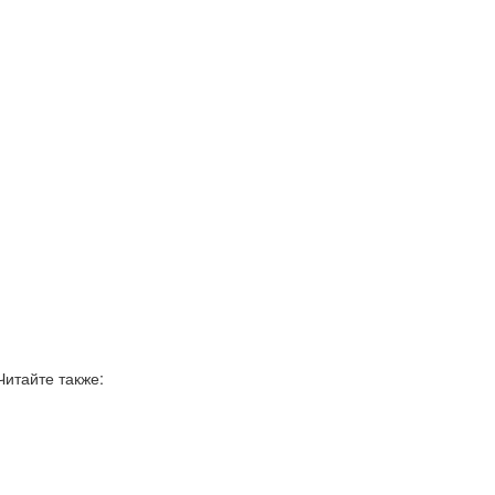
Читайте также: