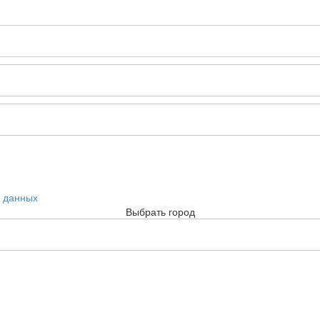
х данных
Выбрать город