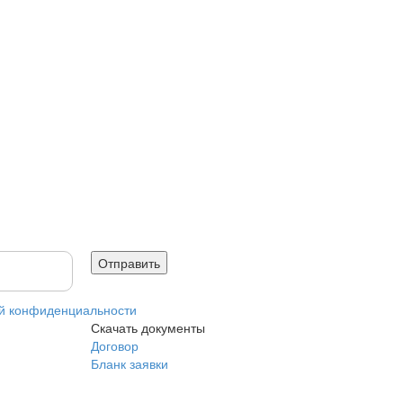
й конфиденциальности
Скачать документы
Договор
Бланк заявки