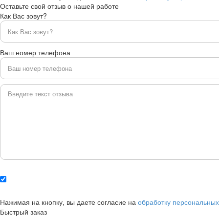
Оставьте свой отзыв о нашей работе
Как Вас зовут?
Ваш номер телефона
Нажимая на кнопку, вы даете согласие на
обработку персональны
Быстрый заказ