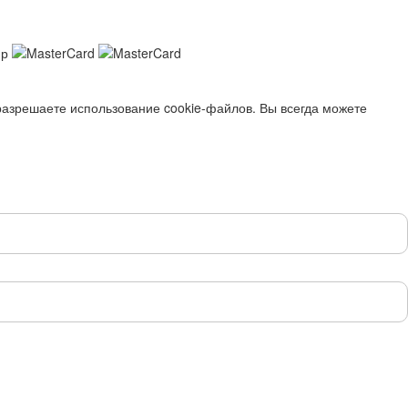
разрешаете использование cookie-файлов. Вы всегда можете