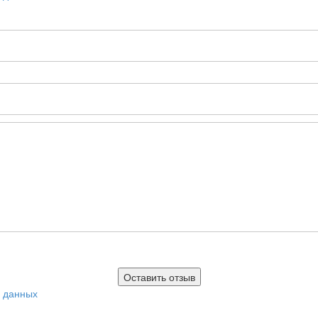
х данных