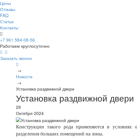
Цены
Отзывы
FAQ
Статьи
Контакты
+7 961 584-08-56
Работаем круглосуточно
Заказать звонок
→
Новости
→
Установка раздвижной двери
Установка раздвижной двери
29
Октября 2024
Конструкции такого рода применяются в условиях о
разделения больших помещений на зоны.