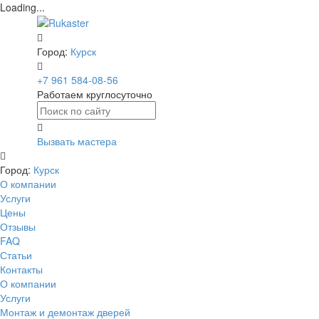
Loading...
Город:
Курск
+7 961 584-08-56
Работаем круглосуточно
Вызвать мастера
Город:
Курск
О компании
Услуги
Цены
Отзывы
FAQ
Статьи
Контакты
О компании
Услуги
Монтаж и демонтаж дверей