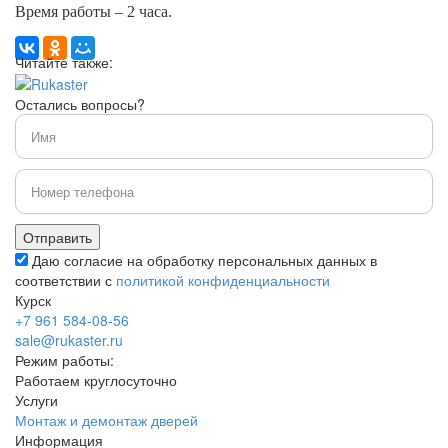
Время работы – 2 часа.
Читайте также:
Остались вопросы?
Даю согласие на обработку персональных данных в
соответствии с
политикой конфиденциальности
Курск
+7 961 584-08-56
sale@rukaster.ru
Режим работы:
Работаем круглосуточно
Услуги
Монтаж и демонтаж дверей
Информация