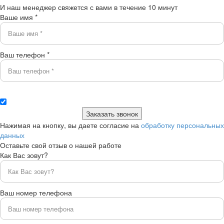
И наш менеджер свяжется с вами в течение 10 минут
Ваше имя *
Ваш телефон *
Нажимая на кнопку, вы даете согласие на
обработку персональных
данных
Оставьте свой отзыв о нашей работе
Как Вас зовут?
Ваш номер телефона