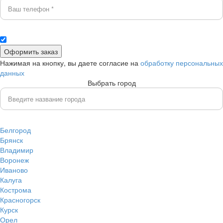
Нажимая на кнопку, вы даете согласие на
обработку персональных
данных
Выбрать город
Белгород
Брянск
Владимир
Воронеж
Иваново
Калуга
Кострома
Красногорск
Курск
Орел