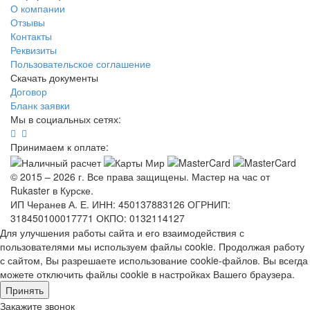
О компании
Отзывы
Контакты
Реквизиты
Пользовательское соглашение
Скачать документы
Договор
Бланк заявки
Мы в социальных сетях:
Принимаем к оплате:
© 2015 – 2026 г. Все права защищены. Мастер на час от
Rukaster в Курске.
ИП Черанев А. Е. ИНН: 450137883126 ОГРНИП:
318450100017771 ОКПО: 0132114127
Для улучшения работы сайта и его взаимодействия с
пользователями мы используем файлы cookie. Продолжая работу
с сайтом, Вы разрешаете использование cookie-файлов. Вы всегда
можете отключить файлы cookie в настройках Вашего браузера.
Принять
Закажите звонок