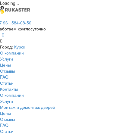
Loading...
7 961 584-08-56
аботаем круглосуточно
Город:
Курск
О компании
Услуги
Цены
Отзывы
FAQ
Статьи
Контакты
О компании
Услуги
Монтаж и демонтаж дверей
Цены
Отзывы
FAQ
Статьи