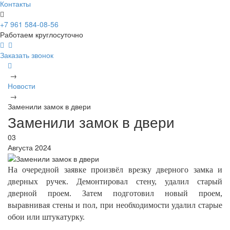
Контакты
+7 961 584-08-56
Работаем круглосуточно
Заказать звонок
→
Новости
→
Заменили замок в двери
Заменили замок в двери
03
Августа 2024
На очередной заявке произвёл врезку дверного замка и
дверных ручек. Демонтировал стену, удалил старый
дверной проем. Затем подготовил новый проем,
выравнивая стены и пол, при необходимости удалил старые
обои или штукатурку.