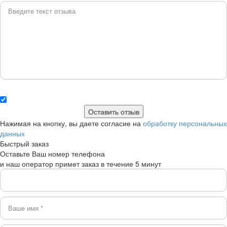
Нажимая на кнопку, вы даете согласие на
обработку персональных
данных
Быстрый заказ
Оставьте Ваш номер телефона
и наш оператор примет заказ в течение 5 минут