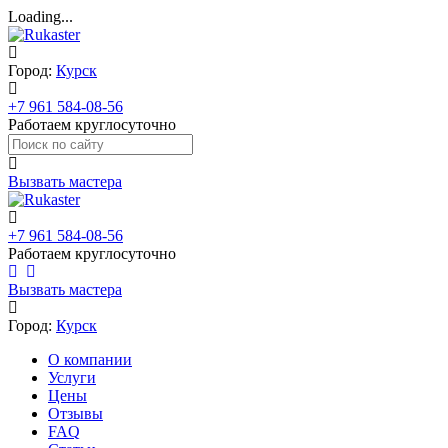
Loading...
Город:
Курск
+7 961 584-08-56
Работаем круглосуточно
Вызвать мастера
+7 961 584-08-56
Работаем круглосуточно
Вызвать мастера
Город:
Курск
О компании
Услуги
Цены
Отзывы
FAQ