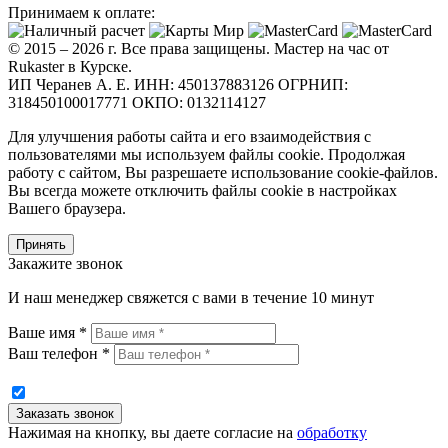
Принимаем к оплате:
© 2015 – 2026 г. Все права защищены. Мастер на час от
Rukaster в Курске.
ИП Черанев А. Е. ИНН: 450137883126 ОГРНИП:
318450100017771 ОКПО: 0132114127
Для улучшения работы сайта и его взаимодействия с
пользователями мы используем файлы cookie. Продолжая
работу с сайтом, Вы разрешаете использование cookie-файлов.
Вы всегда можете отключить файлы cookie в настройках
Вашего браузера.
Принять
Закажите звонок
И наш менеджер свяжется с вами в течение 10 минут
Ваше имя *
Ваш телефон *
Нажимая на кнопку, вы даете согласие на
обработку