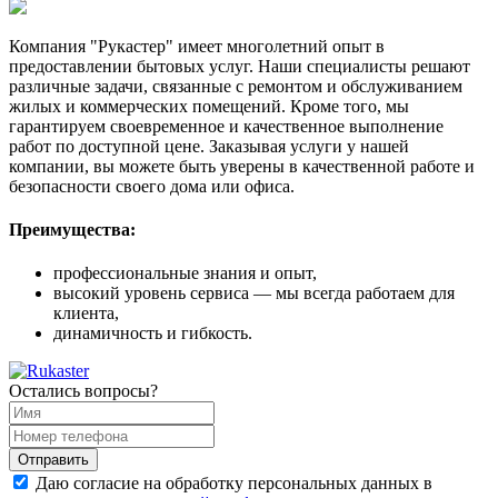
Компания "Рукастер" имеет многолетний опыт в
предоставлении бытовых услуг. Наши специалисты решают
различные задачи, связанные с ремонтом и обслуживанием
жилых и коммерческих помещений. Кроме того, мы
гарантируем своевременное и качественное выполнение
работ по доступной цене. Заказывая услуги у нашей
компании, вы можете быть уверены в качественной работе и
безопасности своего дома или офиса.
Преимущества:
профессиональные знания и опыт,
высокий уровень сервиса — мы всегда работаем для
клиента,
динамичность и гибкость.
Остались вопросы?
Даю согласие на обработку персональных данных в