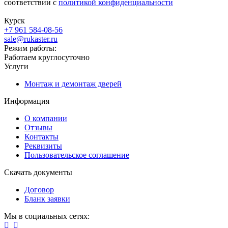
соответствии с
политикой конфиденциальности
Курск
+7 961 584-08-56
sale@rukaster.ru
Режим работы:
Работаем круглосуточно
Услуги
Монтаж и демонтаж дверей
Информация
О компании
Отзывы
Контакты
Реквизиты
Пользовательское соглашение
Скачать документы
Договор
Бланк заявки
Мы в социальных сетях: