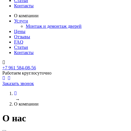
Статьи
Контакты
О компании
Услуги
Монтаж и демонтаж дверей
Цены
Отзывы
FAQ
Статьи
Контакты
+7 961 584-08-56
Работаем круглосуточно
Заказать звонок
→
О компании
О нас