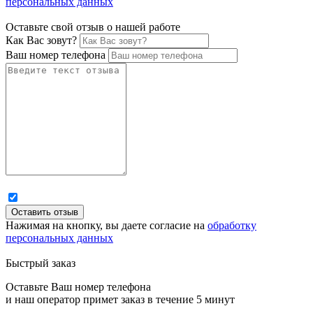
персональных данных
Оставьте свой отзыв о нашей работе
Как Вас зовут?
Ваш номер телефона
Нажимая на кнопку, вы даете согласие на
обработку
персональных данных
Быстрый заказ
Оставьте Ваш номер телефона
и наш оператор примет заказ в течение 5 минут