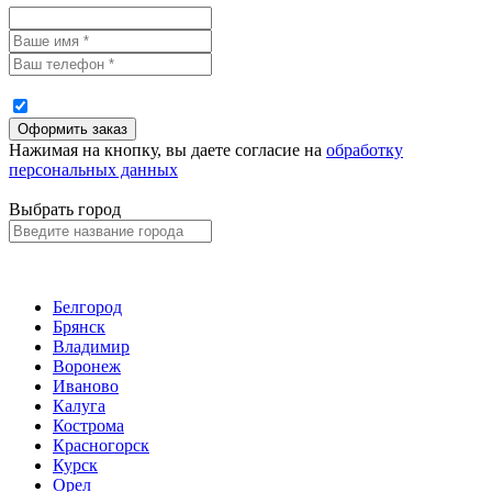
Нажимая на кнопку, вы даете согласие на
обработку
персональных данных
Выбрать город
Белгород
Брянск
Владимир
Воронеж
Иваново
Калуга
Кострома
Красногорск
Курск
Орел